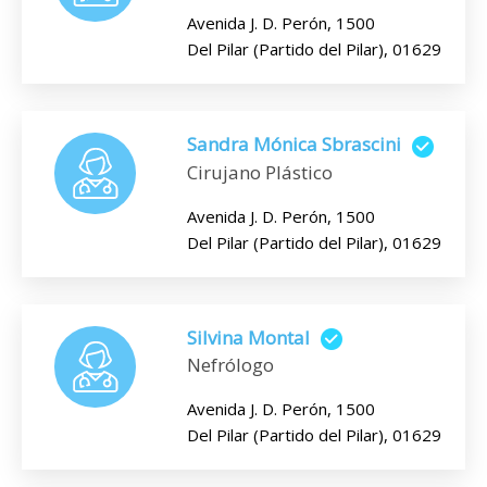
Avenida J. D. Perón, 1500
Del Pilar (Partido del Pilar), 01629
Sandra Mónica Sbrascini
Cirujano Plástico
Avenida J. D. Perón, 1500
Del Pilar (Partido del Pilar), 01629
Silvina Montal
Nefrólogo
Avenida J. D. Perón, 1500
Del Pilar (Partido del Pilar), 01629