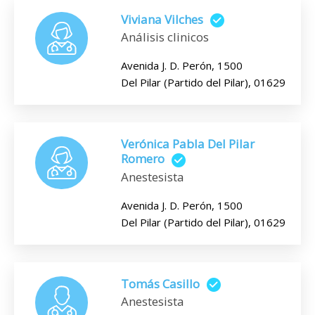
Viviana Vilches
Análisis clinicos
Avenida J. D. Perón, 1500
Del Pilar (Partido del Pilar), 01629
Verónica Pabla Del Pilar
Romero
Anestesista
Avenida J. D. Perón, 1500
Del Pilar (Partido del Pilar), 01629
Tomás Casillo
Anestesista