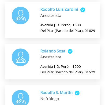
Rodolfo Luis Zardini
Anestesista
Avenida J. D. Perón, 1500
Del Pilar (Partido del Pilar), 01629
Rolando Sosa
Anestesista
Avenida J. D. Perón, 1500
Del Pilar (Partido del Pilar), 01629
Rodolfo S. Martín
Nefrólogo