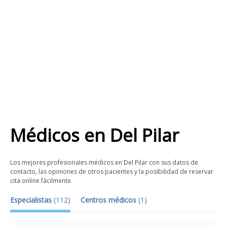
Médicos
en
Del Pilar
Los mejores profesionales médicos en Del Pilar con sus datos de
contacto, las opiniones de otros pacientes y la posibilidad de reservar
cita online fácilmente.
Especialistas
(
112
)
Centros médicos
(
1
)