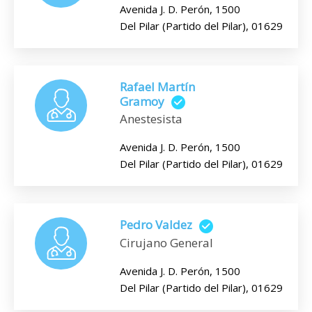
Avenida J. D. Perón, 1500
Del Pilar (Partido del Pilar), 01629
Rafael Martín
Gramoy
Anestesista
Avenida J. D. Perón, 1500
Del Pilar (Partido del Pilar), 01629
Pedro Valdez
Cirujano General
Avenida J. D. Perón, 1500
Del Pilar (Partido del Pilar), 01629