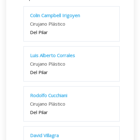
Colin Campbell Irigoyen
Cirujano Plástico
Del Pilar
Luis Alberto Corrales
Cirujano Plástico
Del Pilar
Rodolfo Cucchiani
Cirujano Plástico
Del Pilar
David Villagra