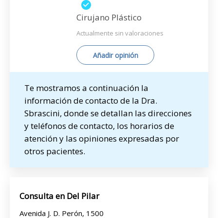
Cirujano Plástico
Actualmente sin valoraciones
Añadir opinión
Te mostramos a continuación la
información de contacto de la Dra.
Sbrascini, donde se detallan las direcciones
y teléfonos de contacto, los horarios de
atención y las opiniones expresadas por
otros pacientes.
Consulta en Del Pilar
Avenida J. D. Perón, 1500