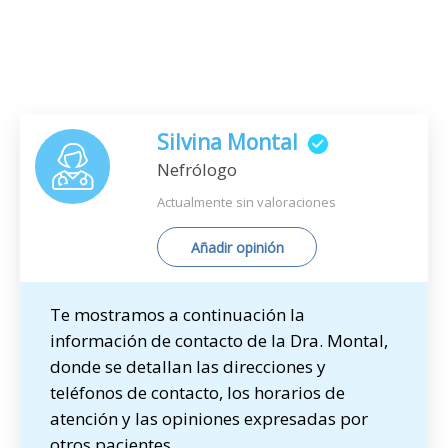
Silvina Montal
Nefrólogo
Actualmente sin valoraciones
Añadir opinión
Te mostramos a continuación la
información de contacto de la Dra. Montal,
donde se detallan las direcciones y
teléfonos de contacto, los horarios de
atención y las opiniones expresadas por
otros pacientes.