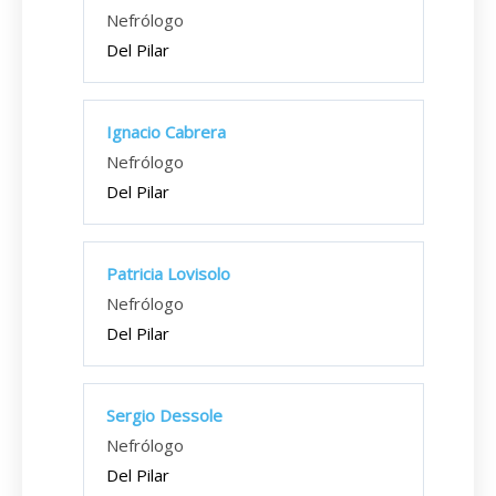
Nefrólogo
Del Pilar
Ignacio Cabrera
Nefrólogo
Del Pilar
Patricia Lovisolo
Nefrólogo
Del Pilar
Sergio Dessole
Nefrólogo
Del Pilar