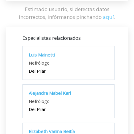
Estimado usuario, si detectas datos
incorrectos, infórmanos pinchando
aquí
.
Especialistas relacionados
Luis Mainetti
Nefrólogo
Del Pilar
Alejandra Mabel Karl
Nefrólogo
Del Pilar
Elizabeth Vanina Beitía