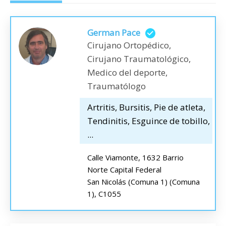
German Pace
Cirujano Ortopédico,
Cirujano Traumatológico,
Medico del deporte,
Traumatólogo
Artritis, Bursitis, Pie de atleta,
Tendinitis, Esguince de tobillo,
...
Calle Viamonte, 1632 Barrio
Norte Capital Federal
San Nicolás (Comuna 1) (Comuna
1), C1055