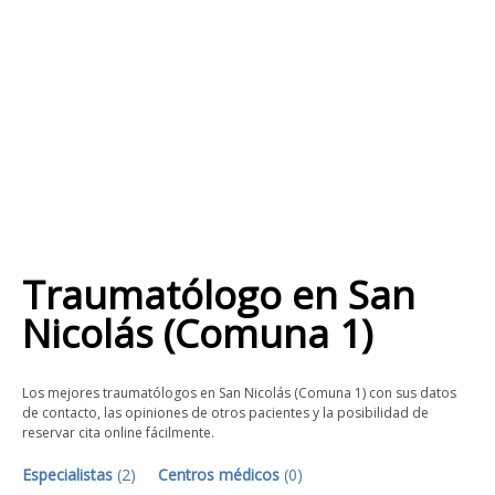
Traumatólogo
en
San
Nicolás (Comuna 1)
Los mejores traumatólogos en San Nicolás (Comuna 1) con sus datos
de contacto, las opiniones de otros pacientes y la posibilidad de
reservar cita online fácilmente.
Especialistas
(
2
)
Centros médicos
(
0
)