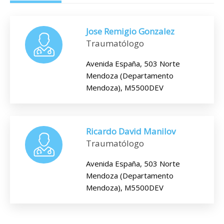
Jose Remigio Gonzalez
Traumatólogo
Avenida España, 503 Norte
Mendoza (Departamento
Mendoza), M5500DEV
Ricardo David Manilov
Traumatólogo
Avenida España, 503 Norte
Mendoza (Departamento
Mendoza), M5500DEV