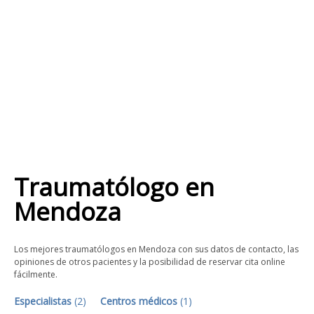
Traumatólogo
en
Mendoza
Los mejores traumatólogos en Mendoza con sus datos de contacto, las
opiniones de otros pacientes y la posibilidad de reservar cita online
fácilmente.
Especialistas
(
2
)
Centros médicos
(
1
)