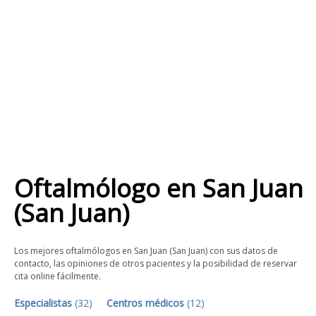
Oftalmólogo
en
San Juan
(San Juan)
Los mejores oftalmólogos en San Juan (San Juan) con sus datos de
contacto, las opiniones de otros pacientes y la posibilidad de reservar
cita online fácilmente.
Especialistas
(
32
)
Centros médicos
(
12
)