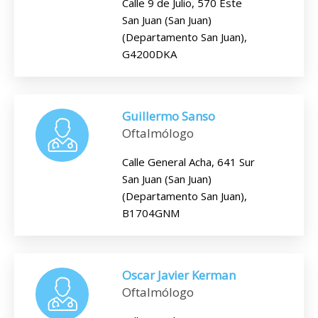
Calle 9 de Julio, 570 Este
San Juan (San Juan)
(Departamento San Juan),
G4200DKA
Guillermo Sanso
Oftalmólogo
Calle General Acha, 641 Sur
San Juan (San Juan)
(Departamento San Juan),
B1704GNM
Oscar Javier Kerman
Oftalmólogo