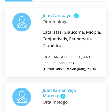
Juan Campayo
Oftalmólogo
Cataratas, Glaucoma, Miopía,
Conjuntivitis, Retinopatía
Diabética, ...
Calle SANTA FE OESTE, 449
San Juan (San Juan)
(Departamento San Juan), 5400
Juan Ramon Veja
Moreno
Oftalmólogo