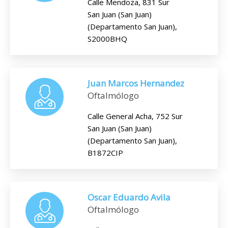
Calle Mendoza, 831 Sur
San Juan (San Juan)
(Departamento San Juan),
S2000BHQ
Juan Marcos Hernandez
Oftalmólogo
Calle General Acha, 752 Sur
San Juan (San Juan)
(Departamento San Juan),
B1872CIP
Oscar Eduardo Avila
Oftalmólogo