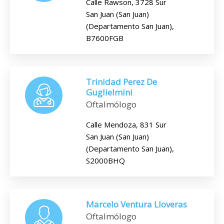
Calle Rawson, 3728 Sur
San Juan (San Juan)
(Departamento San Juan),
B7600FGB
Trinidad Perez De
Guglielmini
Oftalmólogo
Calle Mendoza, 831 Sur
San Juan (San Juan)
(Departamento San Juan),
S2000BHQ
Marcelo Ventura Lloveras
Oftalmólogo