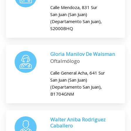
Calle Mendoza, 831 Sur
San Juan (San Juan)
(Departamento San Juan),
S2000BHQ
Gloria Manilov De Waisman
Oftalmólogo
Calle General Acha, 641 Sur
San Juan (San Juan)
(Departamento San Juan),
B1704GNM
Walter Aniba Rodriguez
Caballero