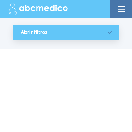
Abrir filtros