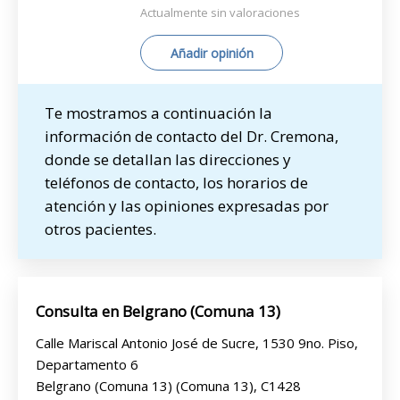
Actualmente sin valoraciones
Añadir opinión
Te mostramos a continuación la
información de contacto del Dr. Cremona,
donde se detallan las direcciones y
teléfonos de contacto, los horarios de
atención y las opiniones expresadas por
otros pacientes.
Consulta en Belgrano (Comuna 13)
Calle Mariscal Antonio José de Sucre, 1530 9no. Piso,
Departamento 6
Belgrano (Comuna 13) (Comuna 13), C1428