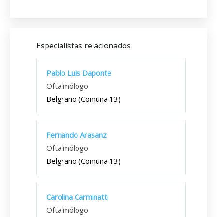
Especialistas relacionados
Pablo Luis Daponte
Oftalmólogo
Belgrano (Comuna 13)
Fernando Arasanz
Oftalmólogo
Belgrano (Comuna 13)
Carolina Carminatti
Oftalmólogo