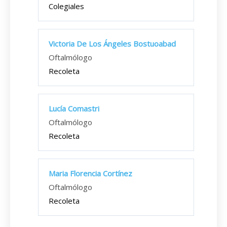
Colegiales
Victoria De Los Ángeles Bostuoabad
Oftalmólogo
Recoleta
Lucía Comastri
Oftalmólogo
Recoleta
Maria Florencia Cortínez
Oftalmólogo
Recoleta